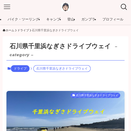
バイク・ツーリング
キャンプ
登山
ガンプラ
プロフィール
ホーム
ドライブ
石川県千里浜なぎさドライブウェイ
石川県千里浜なぎさドライブウェイ
–
category –
ドライブ
石川県千里浜なぎさドライブウェイ
石川県千里浜なぎさドライブウェイ