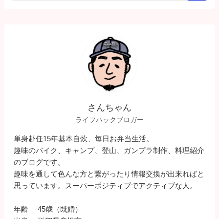
さんちゃん
ライフハックブロガー
単身赴任15年基本自炊、毎日お弁当生活。
趣味のバイク、キャンプ、登山、ガンプラ制作、料理紹介
のブログです。
趣味を通して色んな方と繋がったり情報交換が出来ればと
思っています。スーパーポジティブでアクティブな人。
年齢 45歳（既婚）