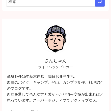
さんちゃん
ライフハックブロガー
単身赴任15年基本自炊、毎日お弁当生活。
趣味のバイク、キャンプ、登山、ガンプラ制作、料理紹介
のブログです。
趣味を通して色んな方と繋がったり情報交換が出来ればと
思っています。スーパーポジティブでアクティブな人。