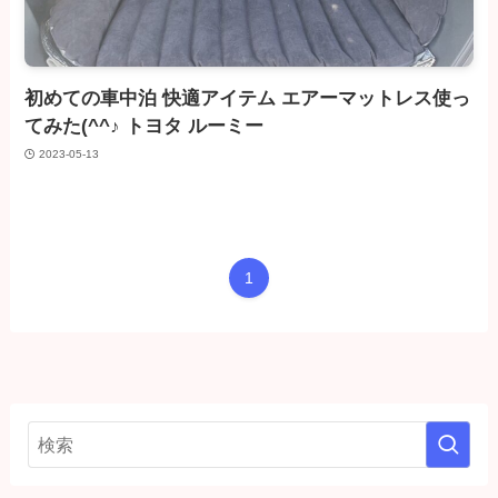
初めての車中泊 快適アイテム エアーマットレス使っ
てみた(^^♪ トヨタ ルーミー
2023-05-13
1