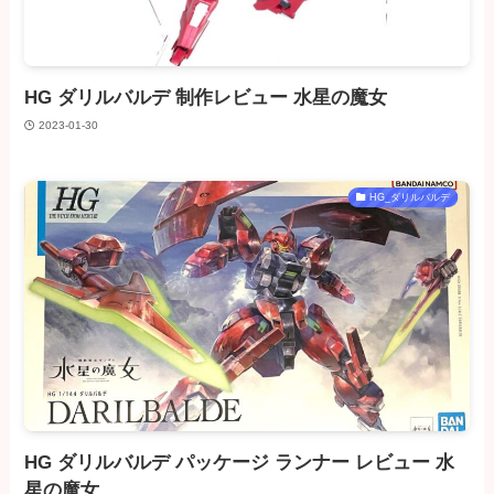
HG ダリルバルデ 制作レビュー 水星の魔女
2023-01-30
HG_ダリルバルデ
HG ダリルバルデ パッケージ ランナー レビュー 水
星の魔女