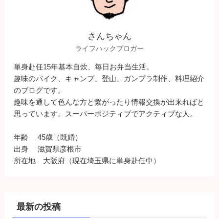
さんちゃん
ライフハックブロガー
単身赴任15年基本自炊、毎日お弁当生活。
趣味のバイク、キャンプ、登山、ガンプラ制作、料理紹介
のブログです。
趣味を通して色んな方と繋がったり情報交換が出来ればと
思っています。スーパーポジティブでアクティブな人。
年齢 45歳（既婚）
出身 滋賀県彦根市
所在地 大阪府（現在埼玉県に単身赴任中）
最新の投稿