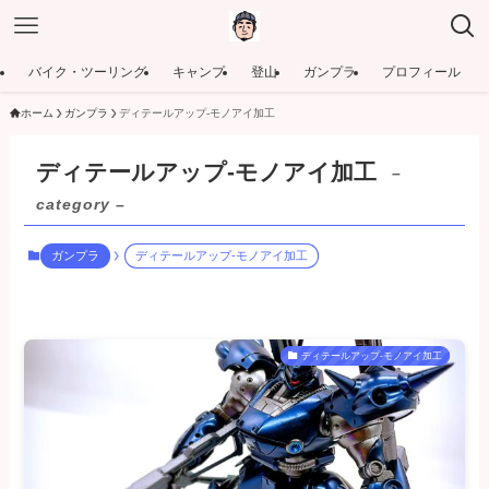
バイク・ツーリング
キャンプ
登山
ガンプラ
プロフィール
ホーム
ガンプラ
ディテールアップ-モノアイ加工
ディテールアップ-モノアイ加工
–
category –
ガンプラ
ディテールアップ-モノアイ加工
ディテールアップ-モノアイ加工