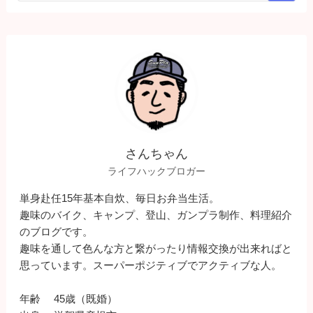
さんちゃん
ライフハックブロガー
単身赴任15年基本自炊、毎日お弁当生活。
趣味のバイク、キャンプ、登山、ガンプラ制作、料理紹介
のブログです。
趣味を通して色んな方と繋がったり情報交換が出来ればと
思っています。スーパーポジティブでアクティブな人。
年齢 45歳（既婚）