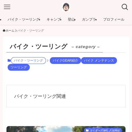
バイク・ツーリング
キャンプ
登山
ガンプラ
プロフィール
ホーム
バイク・ツーリング
バイク・ツーリング
– category –
バイク・ツーリング
バイクGEAR紹介
バイク メンテナンス
ツーリング
バイク・ツーリング関連
ライダーズ神社 八街神社