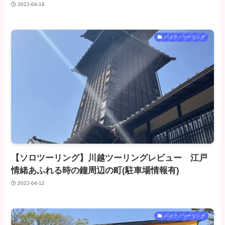
2022-04-18
バイク・ツーリング
【ソロツーリング】川越ツーリングレビュー 江戸
情緒あふれる時の鐘周辺の町(駐車場情報有)
2022-04-12
バイク・ツーリング