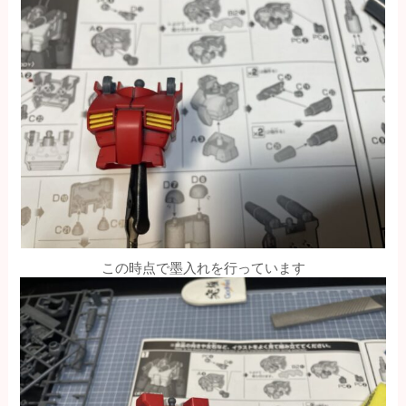
この時点で墨入れを行っています