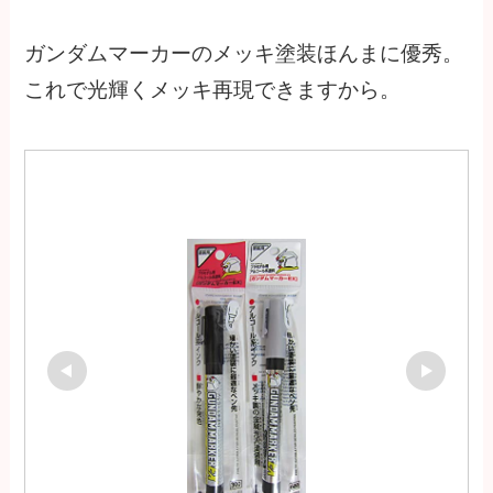
ガンダムマーカーのメッキ塗装ほんまに優秀。
これで光輝くメッキ再現できますから。