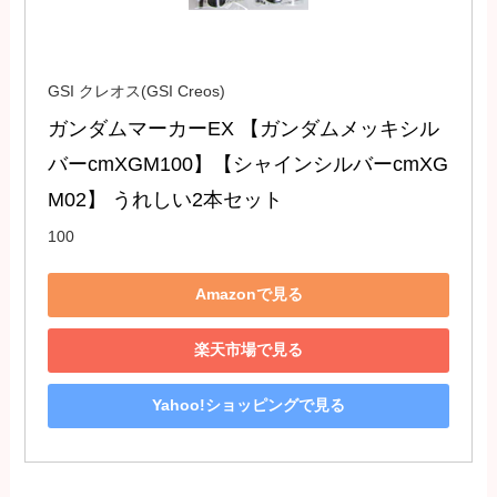
GSI クレオス(GSI Creos)
ガンダムマーカーEX 【ガンダムメッキシル
バーcmXGM100】【シャインシルバーcmXG
M02】 うれしい2本セット
100
Amazonで見る
楽天市場で見る
Yahoo!ショッピングで見る