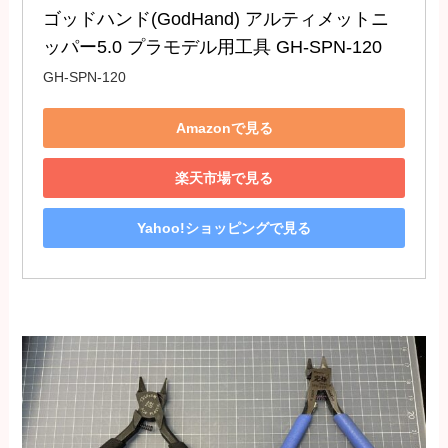
ゴッドハンド(GodHand) アルティメットニ
ッパー5.0 プラモデル用工具 GH-SPN-120
GH-SPN-120
Amazonで見る
楽天市場で見る
Yahoo!ショッピングで見る