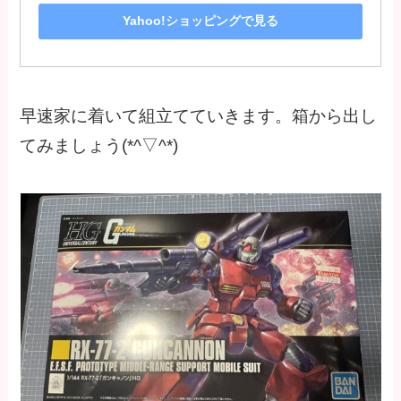
Yahoo!ショッピングで見る
早速家に着いて組立てていきます。箱から出し
てみましょう(*^▽^*)