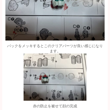
バックをメッキするとこのクリアパーツが良い感じになり
ます。
赤の防止を被せて顔の完成