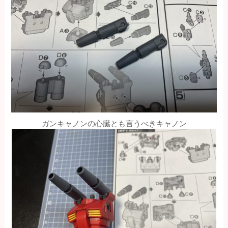
ガンキャノンの心臓とも言うべきキャノン