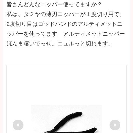
皆さんどんなニッパー使ってますか？
私は、タミヤの薄刃ニッパーが１度切り用で、
2度切り目はゴッドハンドのアルティメットニ
ッパーを使ってます。アルティメットニッパー
ほんま凄いでっせ。ニュルっと切れます。