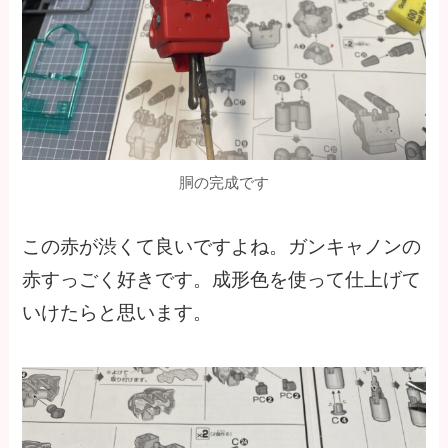
胴の完成です
この赤が渋くて良いですよね。ガンキャノンの
赤すっごく好きです。成形色を使って仕上げて
いけたらと思います。