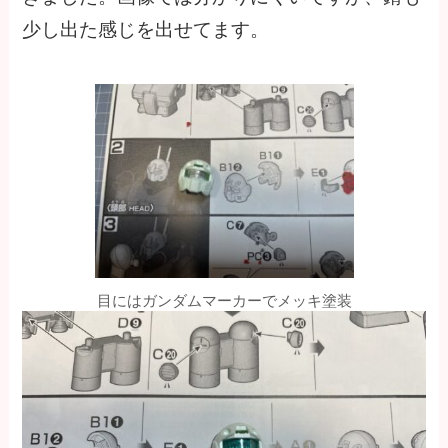
少し出た感じを出せてます。
目にはガンダムマーカーでメッキ塗装