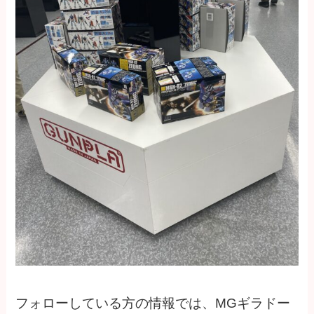
フォローしている方の情報では、MGギラドー