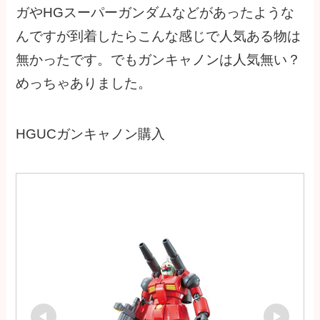
ガやHGスーパーガンダムなどがあったような
んですが到着したらこんな感じで人気ある物は
無かったです。でもガンキャノンは人気無い？
めっちゃありました。
HGUCガンキャノン購入