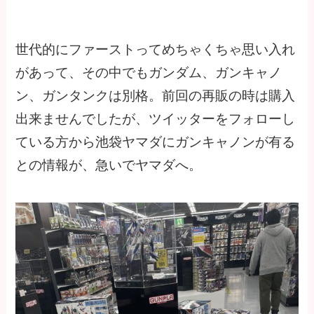
世代的にファーストってめちゃくちゃ思い入れ
があって、その中でもガンダム、ガンキャノ
ン、ガンタンクは別格。前回の再販の時は購入
出来ませんでしたが、ツイッターをフォローし
ている方から池袋ヤマダにガンキャノンが有る
との情報が、急いでヤマダへ。