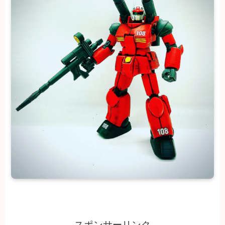
スポンサーリンク