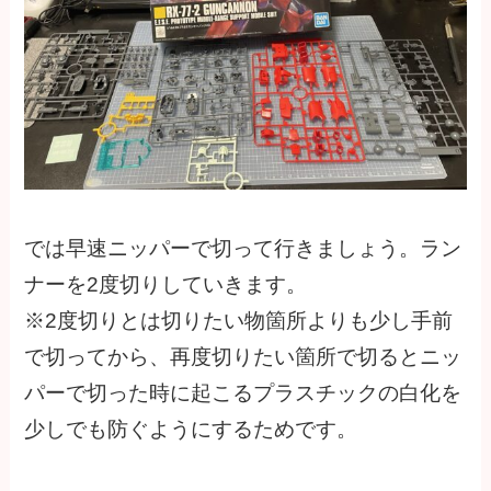
では早速ニッパーで切って行きましょう。ラン
ナーを2度切りしていきます。
※2度切りとは切りたい物箇所よりも少し手前
で切ってから、再度切りたい箇所で切るとニッ
パーで切った時に起こるプラスチックの白化を
少しでも防ぐようにするためです。