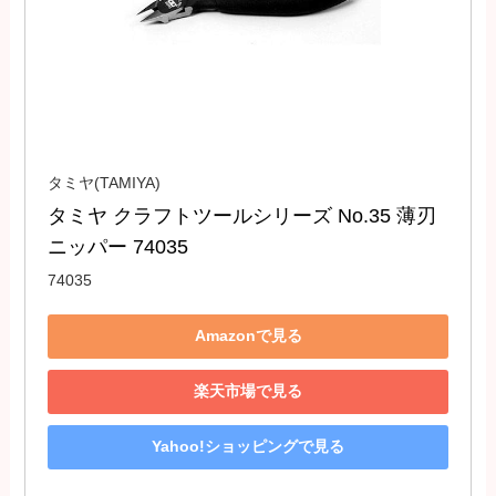
タミヤ(TAMIYA)
タミヤ クラフトツールシリーズ No.35 薄刃
ニッパー 74035
74035
Amazonで見る
楽天市場で見る
Yahoo!ショッピングで見る