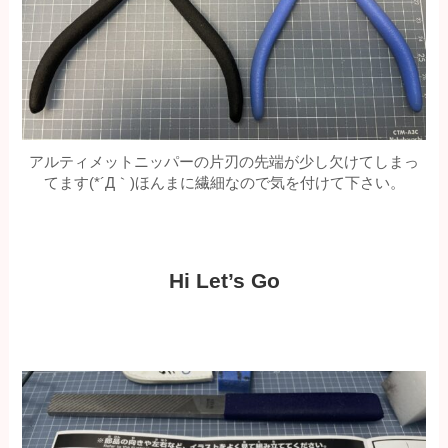
アルティメットニッパーの片刃の先端が少し欠けてしまっ
てます(*´Д｀)ほんまに繊細なので気を付けて下さい。
Hi Let’s Go