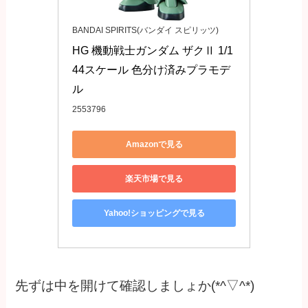
BANDAI SPIRITS(バンダイ スピリッツ)
HG 機動戦士ガンダム ザクⅡ 1/1
44スケール 色分け済みプラモデ
ル
2553796
Amazonで見る
楽天市場で見る
Yahoo!ショッピングで見る
先ずは中を開けて確認しましょか(*^▽^*)