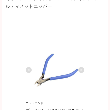
ルティメットニッパー
ゴッドハンド