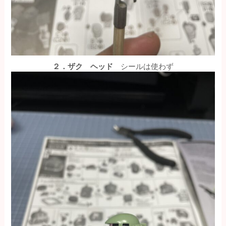
２．ザク ヘッド
シールは使わず