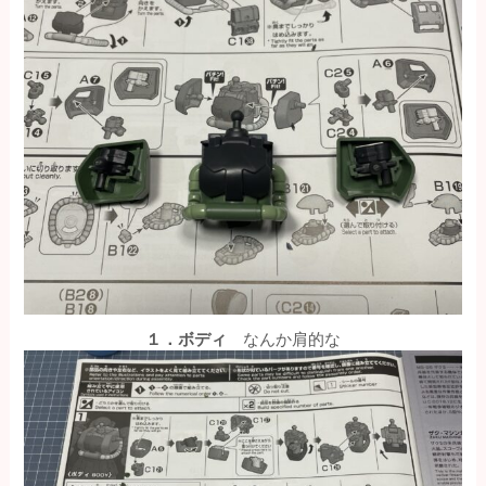
１．ボディ
なんか肩的な