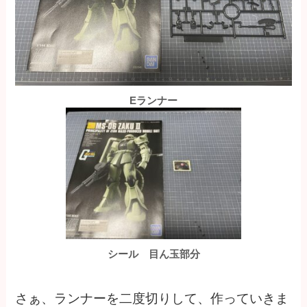
Eランナー
シール 目ん玉部分
さぁ、ランナーを二度切りして、作っていきま