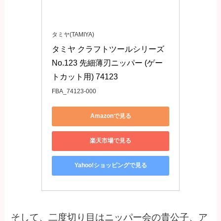
タミヤ(TAMIYA)
タミヤ クラフトツールシリーズ 
No.123 先細薄刃ニッパー (ゲー
トカット用) 74123
FBA_74123-000
Amazonで見る
楽天市場で見る
Yahoo!ショッピングで見る
そして、二度切り目はニッパー会の貴公子、ア