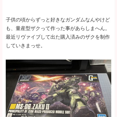
子供の頃からずっと好きなガンダムなんやけど
も、量産型ザクって作った事があらしまへん。
最近リヴァイブして出た購入済みのザクを制作
していきまっせ。