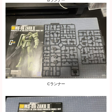
Bランナー
Cランナー