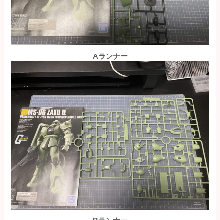
Aランナー