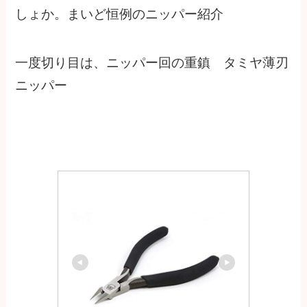
しょか。まいど恒例のニッパー紹介
一度切り目は、ニッパー回の重鎮 タミヤ薄刃
ニッパー