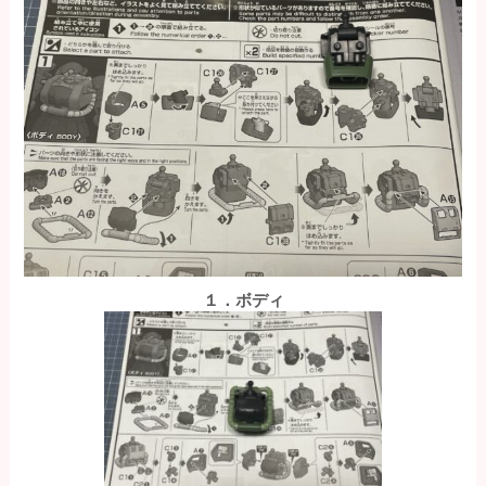
１．ボディ