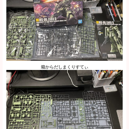
箱からだしまくりすてぃ