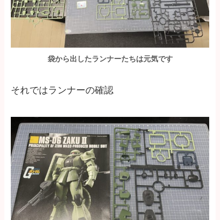
袋から出したランナーたちは元気です
それではランナーの確認