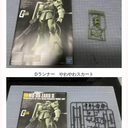
Dランナー やわやわスカート