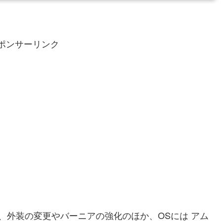
ポンサーリンク
、外装の変更やバーニアの強化のほか、OSには アム