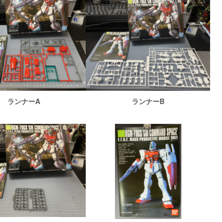
ランナーA
ランナーB