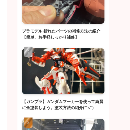
プラモデル 折れたパーツの補修方法の紹介
【簡単、お手軽しっかり補修】
【ガンプラ】ガンダムマーカーを使って綺麗
に全塗装しよう。塗装方法の紹介(*’▽’)