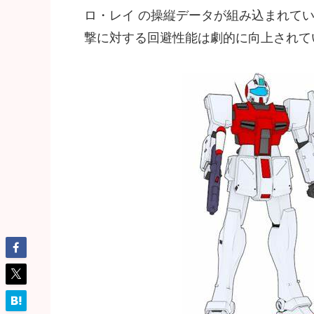
ロ・レイ の操縦データが組み込まれて
撃に対する回避性能は劇的に向上されてい