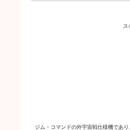
ス
ジム・コマンドの外宇宙戦仕様機であり