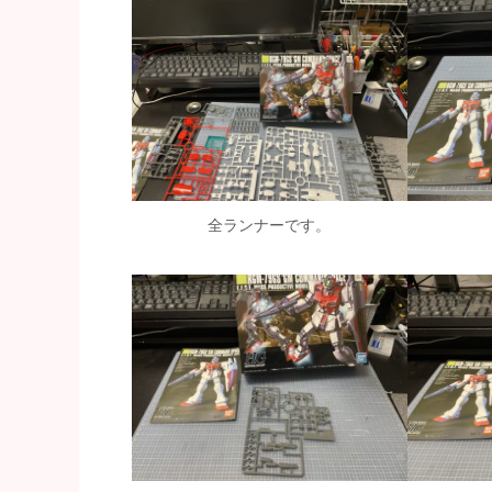
全ランナーです。