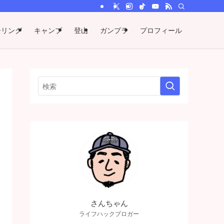
ーリング
キャンプ
登山
ガンプラ
プロフィール
さんちゃん
ライフハックブロガー