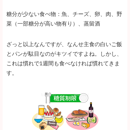
糖分が少ない食べ物：魚、チーズ、卵、肉、野
菜（一部糖分が高い物有り）、蒸留酒
ざっと以上なんですが、なんせ主食の白いご飯
とパンが駄目なのがキツイですよね。しかし、
これは慣れで1週間も食べなければ慣れてきま
す。