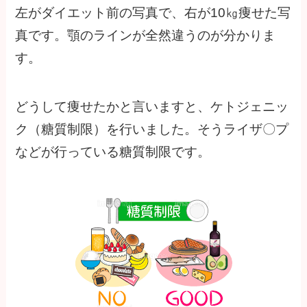
左がダイエット前の写真で、右が10㎏痩せた写
真です。顎のラインが全然違うのが分かりま
す。
どうして痩せたかと言いますと、ケトジェニッ
ク（糖質制限）を行いました。そうライザ〇プ
などが行っている糖質制限です。