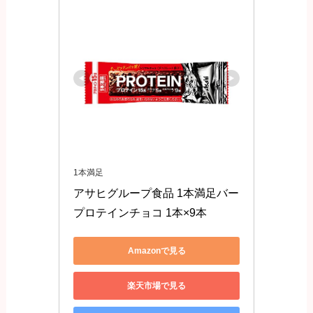
1本満足
アサヒグループ食品 1本満足バー
プロテインチョコ 1本×9本
Amazonで見る
楽天市場で見る