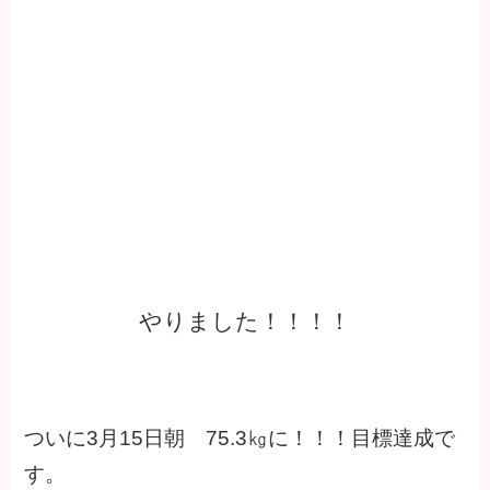
やりました！！！！
ついに3月15日朝 75.3㎏に！！！目標達成で
す。