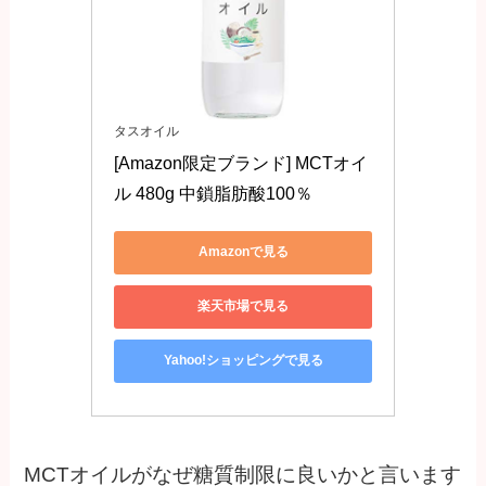
タスオイル
[Amazon限定ブランド] MCTオイ
ル 480g 中鎖脂肪酸100％
Amazonで見る
楽天市場で見る
Yahoo!ショッピングで見る
MCTオイルがなぜ糖質制限に良いかと言います