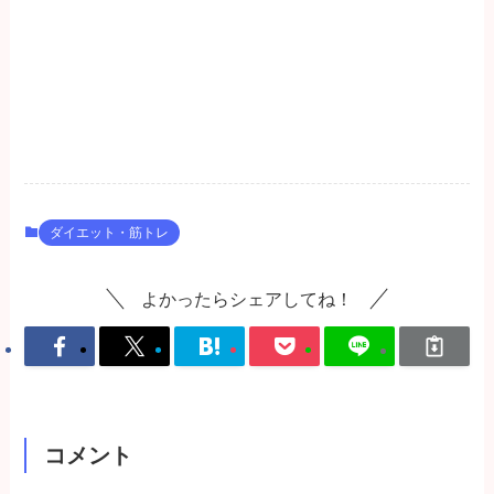
ダイエット・筋トレ
よかったらシェアしてね！
コメント