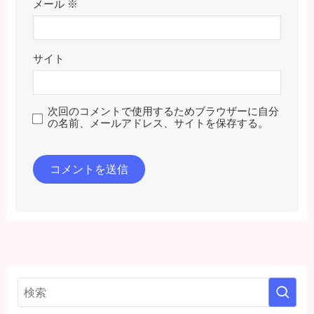
メール
※
サイト
次回のコメントで使用するためブラウザーに自分
の名前、メールアドレス、サイトを保存する。