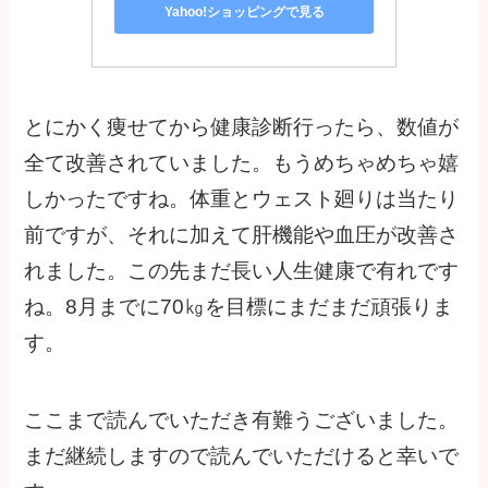
Yahoo!ショッピングで見る
とにかく痩せてから健康診断行ったら、数値が
全て改善されていました。もうめちゃめちゃ嬉
しかったですね。体重とウェスト廻りは当たり
前ですが、それに加えて肝機能や血圧が改善さ
れました。この先まだ長い人生健康で有れです
ね。8月までに70㎏を目標にまだまだ頑張りま
す。
ここまで読んでいただき有難うございました。
まだ継続しますので読んでいただけると幸いで