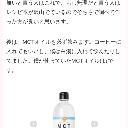
無いと言う人はこれで、もし無理だと言う人は
レシピ本が沢山でているのでそちらで調べて作
った方が良いと思います。
後は、MCTオイルを必ず飲みます。コーヒーに
入れてもいいし、僕は白湯に入れて飲んだりし
てました。僕が使っていたMCTオイルは↓で
す。