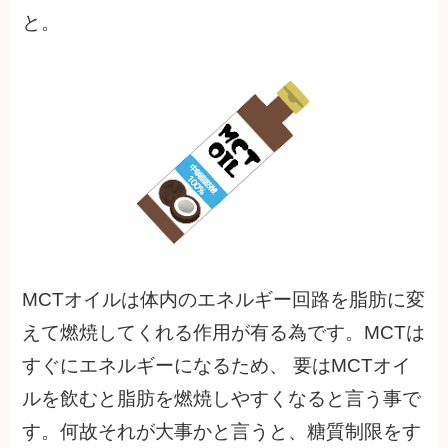
と。
MCTオイルは体内のエネルギー回路を脂肪に変
えて燃焼してくれる作用が有る為です。MCTは
すぐにエネルギーになるため、 要はMCTオイ
ルを飲むと脂肪を燃焼しやすくなると言う事で
す。何故それが大事かと言うと、糖質制限をす