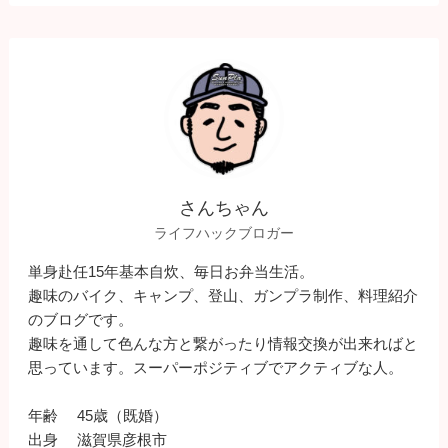
さんちゃん
ライフハックブロガー
単身赴任15年基本自炊、毎日お弁当生活。
趣味のバイク、キャンプ、登山、ガンプラ制作、料理紹介
のブログです。
趣味を通して色んな方と繋がったり情報交換が出来ればと
思っています。スーパーポジティブでアクティブな人。
年齢 45歳（既婚）
出身 滋賀県彦根市