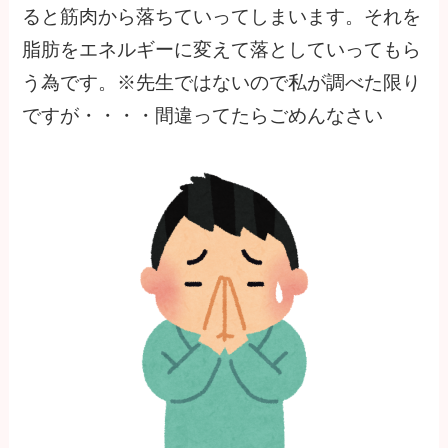
ると筋肉から落ちていってしまいます。それを
脂肪をエネルギーに変えて落としていってもら
う為です。※先生ではないので私が調べた限り
ですが・・・・間違ってたらごめんなさい