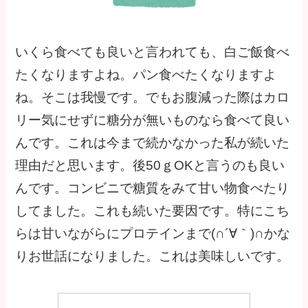
いくら食べても良いと言われても、白ご飯食べ
たくなりますよね。パン食べたくなりますよ
ね。そこは我慢です。でもお腹減った際はカロ
リー気にせずに糖分が無いものなら食べて良い
んです。これは今まで続かなかった私が続いた
理由だと思います。後50ｇOKと言うのも良い
んです。コンビニで糖質をみて甘い物食べたり
してました。これも続いた要因です。特にこち
らは甘いながらにプロテインまで(∩´∀｀)∩かな
りお世話になりました。これは美味しいです。