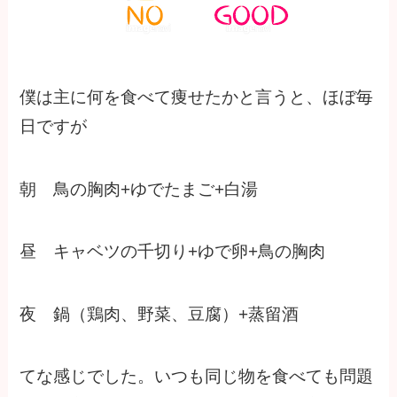
僕は主に何を食べて痩せたかと言うと、ほぼ毎
日ですが
朝 鳥の胸肉+ゆでたまご+白湯
昼 キャベツの千切り+ゆで卵+鳥の胸肉
夜 鍋（鶏肉、野菜、豆腐）+蒸留酒
てな感じでした。いつも同じ物を食べても問題