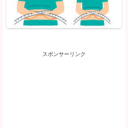
スポンサーリンク