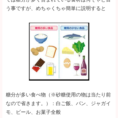
う事ですが、めちゃくちゃ簡単に説明すると
糖分が多い食べ物（※砂糖使用の物は当たり前
なので省きます。）：白ご飯、パン、ジャガイ
モ、ビール、お菓子全般