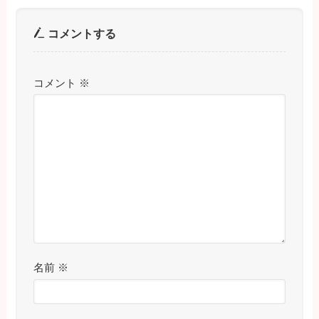
コメントする
コメント
※
名前
※