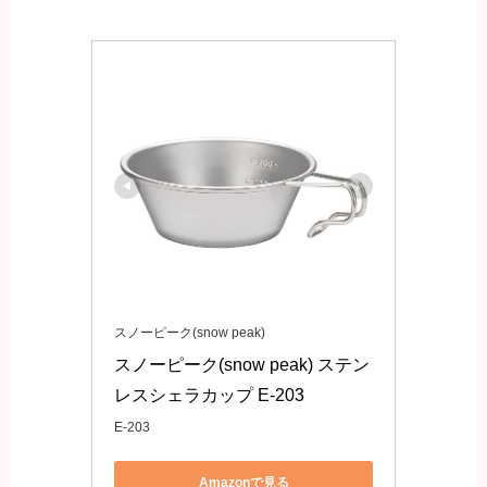
スノーピーク(snow peak)
スノーピーク(snow peak) ステン
レスシェラカップ E-203
E-203
Amazonで見る