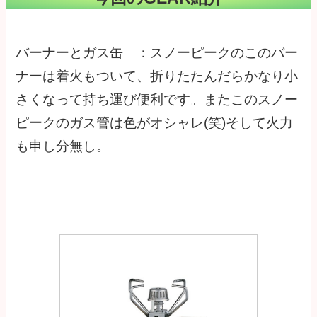
バーナーとガス缶 ：スノーピークのこのバー
ナーは着火もついて、折りたたんだらかなり小
さくなって持ち運び便利です。またこのスノー
ピークのガス管は色がオシャレ(笑)そして火力
も申し分無し。