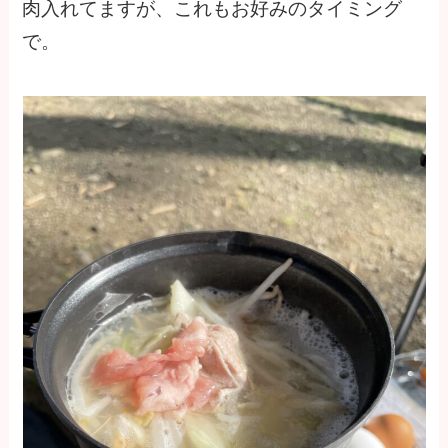
肉入れてますが、これもお好みのタイミング
で。