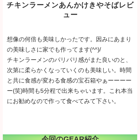
チキンラーメンあんかけきやそばレビ
ュー
想像の何倍も美味しかったです。因みにあまり
の美味しさに家でも作ってます(^^)/
チキンラーメンのパリパリ感がまた良いのと、
次第に柔らかくなっていくのも美味しい。時間
と共に食感が変わる食感の宝石箱やぁーーーー
ー(笑)時間も5分程で出来ちゃいます。これ本当
にお勧めなので作って食べてみて下さい。
今回のGEAR紹介