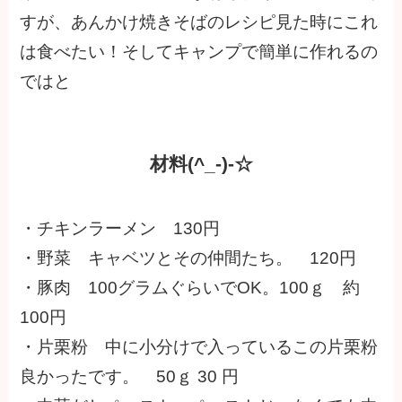
すが、あんかけ焼きそばのレシピ見た時にこれ
は食べたい！そしてキャンプで簡単に作れるの
ではと
材料(^_-)-☆
・チキンラーメン 130円
・野菜 キャベツとその仲間たち。 120円
・豚肉 100グラムぐらいでOK。100ｇ 約
100円
・片栗粉 中に小分けで入っているこの片栗粉
良かったです。 50ｇ 30 円