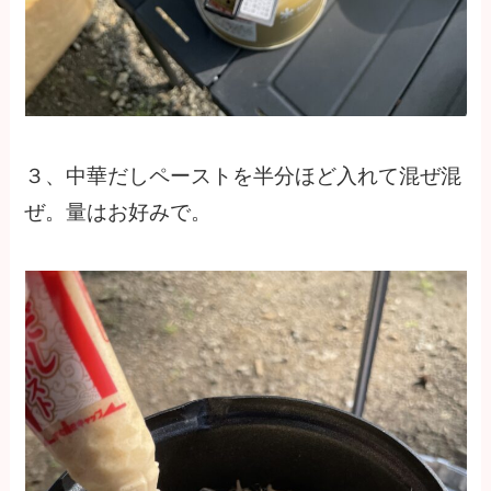
３、中華だしペーストを半分ほど入れて混ぜ混
ぜ。量はお好みで。