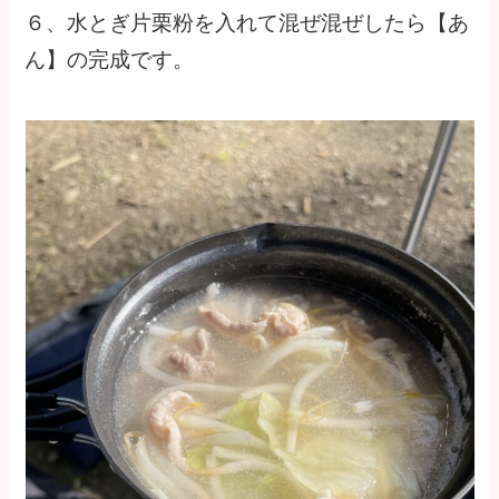
６、水とぎ片栗粉を入れて混ぜ混ぜしたら【あ
ん】の完成です。