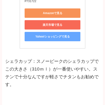
P731722
Amazonで見る
楽天市場で見る
Yahoo!ショッピングで見る
シェラカップ：スノーピークのシェラカップで
この大きさ（310ｍｌ）が一番使いやすい。ス
テンで十分なんですが軽さでチタンもお勧めで
す。