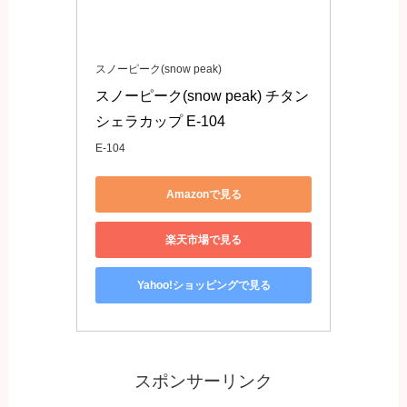
スノーピーク(snow peak)
スノーピーク(snow peak) チタン 
シェラカップ E-104
E-104
Amazonで見る
楽天市場で見る
Yahoo!ショッピングで見る
スポンサーリンク