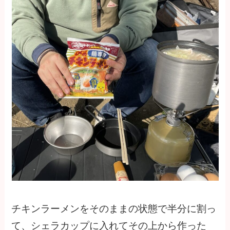
チキンラーメンをそのままの状態で半分に割っ
て、シェラカップに入れてその上から作った