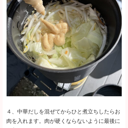
４、中華だしを混ぜてからひと煮立ちしたらお
肉を入れます。肉が硬くならないように最後に