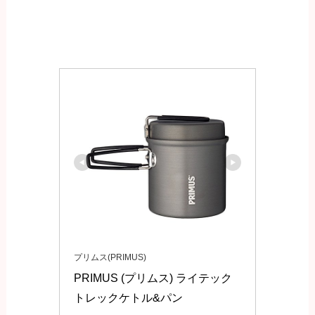
プリムス(PRIMUS)
PRIMUS (プリムス) ライテック
トレックケトル&パン