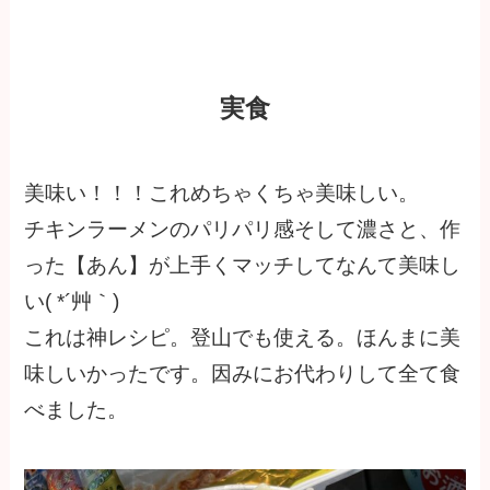
実食
美味い！！！これめちゃくちゃ美味しい。
チキンラーメンのパリパリ感そして濃さと、作
った【あん】が上手くマッチしてなんて美味し
い( *´艸｀)
これは神レシピ。登山でも使える。ほんまに美
味しいかったです。因みにお代わりして全て食
べました。