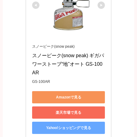
スノーピーク(snow peak)
スノーピーク(snow peak) ギガパ
ワーストーブ“地"オート GS-100
AR
GS-100AR
Amazonで見る
楽天市場で見る
Yahoo!ショッピングで見る