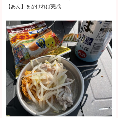
【あん】をかければ完成