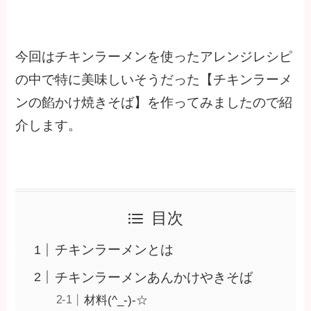
今回はチキンラーメンを使ったアレンジレシピ
の中で特に美味しいそうだった【チキンラーメ
ンの餡かけ焼きそば】を作ってみましたので紹
介します。
目次
チキンラーメンとは
チキンラーメンあんかけやきそば
材料(^_-)-☆