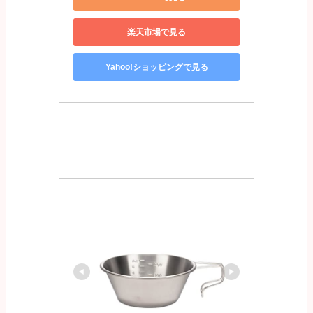
楽天市場で見る
Yahoo!ショッピングで見る