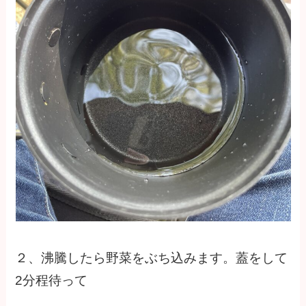
２、沸騰したら野菜をぶち込みます。蓋をして
2分程待って