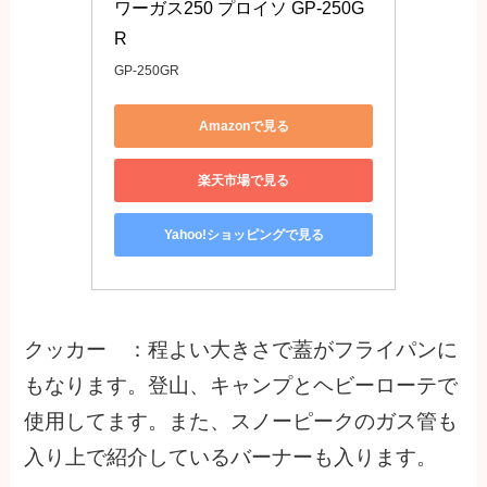
ワーガス250 プロイソ GP-250G
R
GP-250GR
Amazonで見る
楽天市場で見る
Yahoo!ショッピングで見る
クッカー ：程よい大きさで蓋がフライパンに
もなります。登山、キャンプとヘビーローテで
使用してます。また、スノーピークのガス管も
入り上で紹介しているバーナーも入ります。