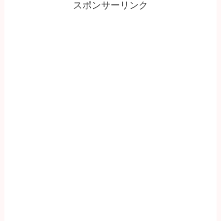
スポンサーリンク