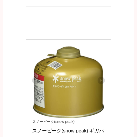
スノーピーク(snow peak)
スノーピーク(snow peak) ギガパ