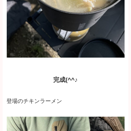
完成(^^♪
登場のチキンラーメン