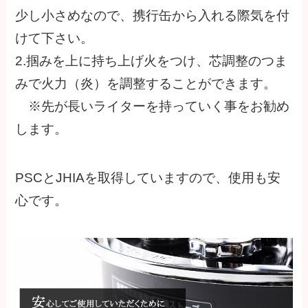
少し小さめなので、携行缶から入れる際気を付
けて下さい。
2.掴みを上に持ち上げ火をつけ、芯調整のつま
みで火力（炎）を調整することができます。
※先が長いライターを持っていく事をお勧め
します。
PSCとJHIAを取得していますので、使用も安
心です。