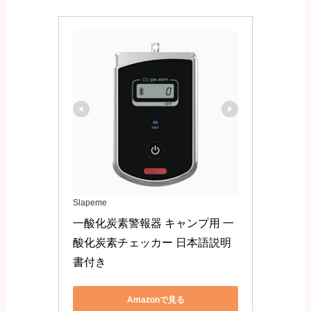
Slapeme
一酸化炭素警報器 キャンプ用 一
酸化炭素チェッカー 日本語説明
書付き
Amazonで見る