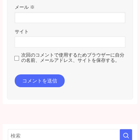
メール
※
サイト
次回のコメントで使用するためブラウザーに自分
の名前、メールアドレス、サイトを保存する。