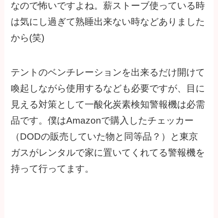
なので怖いですよね。薪ストーブ使っている時
は気にし過ぎて熟睡出来ない時などありました
から(笑)
テントのベンチレーションを出来るだけ開けて
喚起しながら使用するなども必要ですが、目に
見える対策として一酸化炭素検知警報機は必需
品です。僕はAmazonで購入したチェッカー
（DODの販売していた物と同等品？）と東京
ガスがレンタルで家に置いてくれてる警報機を
持って行ってます。