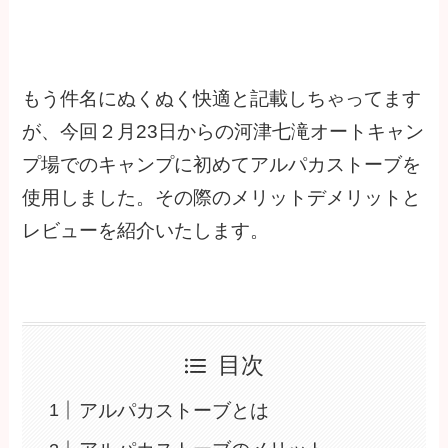
もう件名にぬくぬく快適と記載しちゃってます
が、今回２月23日からの河津七滝オートキャン
プ場でのキャンプに初めてアルパカストーブを
使用しました。その際のメリットデメリットと
レビューを紹介いたします。
目次
アルパカストーブとは