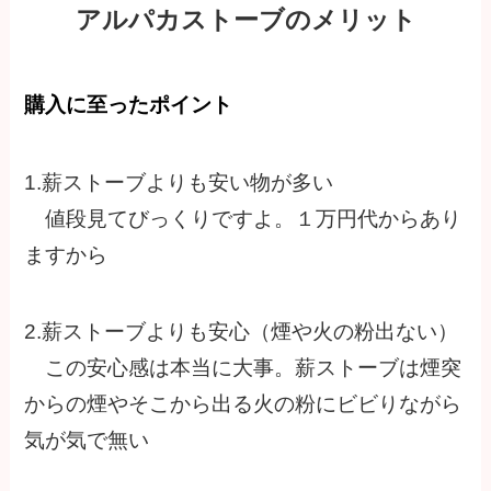
アルパカストーブのメリット
購入に至ったポイント
1.薪ストーブよりも安い物が多い
値段見てびっくりですよ。１万円代からあり
ますから
2.薪ストーブよりも安心（煙や火の粉出ない）
この安心感は本当に大事。薪ストーブは煙突
からの煙やそこから出る火の粉にビビりながら
気が気で無い