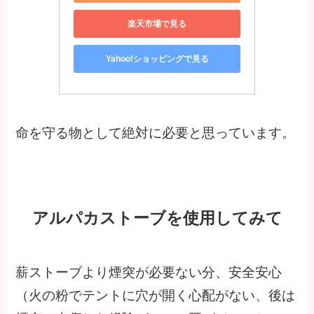
楽天市場で見る
Yahoo!ショッピングで見る
命を守る物として絶対に必要と思っています。
アルパカストーブを使用してみて
薪ストーブより煙突が必要ない分、安全安心
（火の粉でテントに穴が開く心配がない、後は