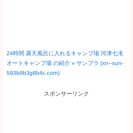
今回宿泊したキャンプ場の紹介
24時間 露天風呂に入れるキャンプ場 河津七滝
オートキャンプ場 の紹介 » サンプラ (xn--sun-
593b9b3g8b4c.com)
スポンサーリンク