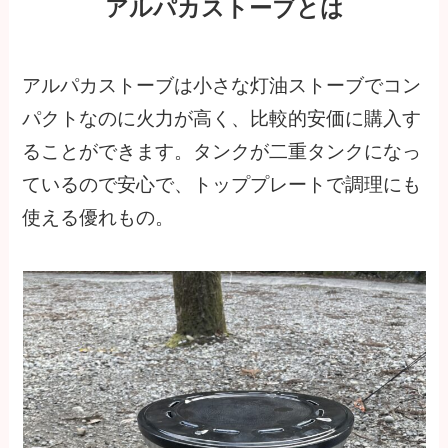
アルパカストーブとは
アルパカストーブは小さな灯油ストーブでコン
パクトなのに火力が高く、比較的安価に購入す
ることができます。タンクが二重タンクになっ
ているので安心で、トッププレートで調理にも
使える優れもの。