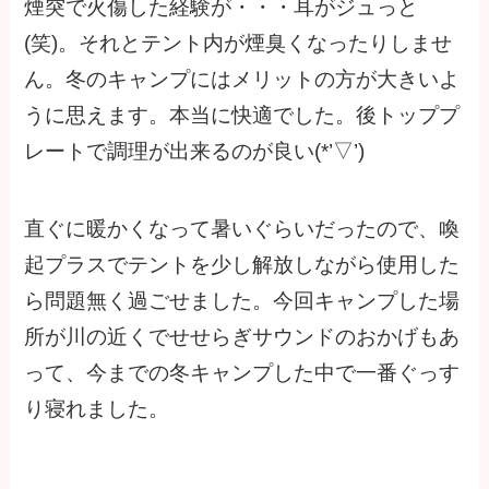
煙突で火傷した経験が・・・耳がジュっと
(笑)。それとテント内が煙臭くなったりしませ
ん。冬のキャンプにはメリットの方が大きいよ
うに思えます。本当に快適でした。後トッププ
レートで調理が出来るのが良い(*’▽’)
直ぐに暖かくなって暑いぐらいだったので、喚
起プラスでテントを少し解放しながら使用した
ら問題無く過ごせました。今回キャンプした場
所が川の近くでせせらぎサウンドのおかげもあ
って、今までの冬キャンプした中で一番ぐっす
り寝れました。