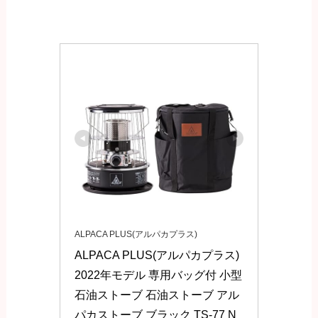
ALPACA PLUS(アルパカプラス)
ALPACA PLUS(アルパカプラス) 
2022年モデル 専用バッグ付 小型
石油ストーブ 石油ストーブ アル
パカストーブ ブラック TS-77 N