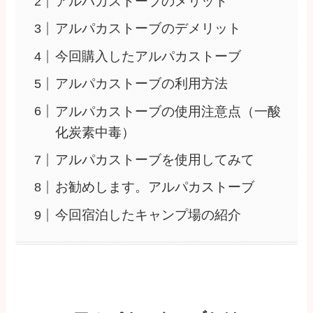
アルパカストーブのメリット
アルパカストーブのデメリット
今回購入したアルパカストーブ
アルパカストーブの利用方法
アルパカストーブの使用注意点（一酸
化炭素中毒）
アルパカストーブを使用してみて
お勧めします。アルパカストーブ
今回宿泊したキャンプ場の紹介