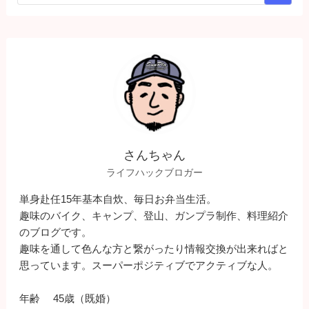
さんちゃん
ライフハックブロガー
単身赴任15年基本自炊、毎日お弁当生活。
趣味のバイク、キャンプ、登山、ガンプラ制作、料理紹介
のブログです。
趣味を通して色んな方と繋がったり情報交換が出来ればと
思っています。スーパーポジティブでアクティブな人。
年齢 45歳（既婚）