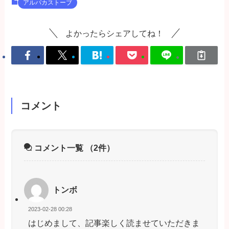
アルパカストーブ
よかったらシェアしてね！
コメント
コメント一覧
（2件）
トンボ
2023-02-28 00:28
はじめまして、記事楽しく読ませていただきま