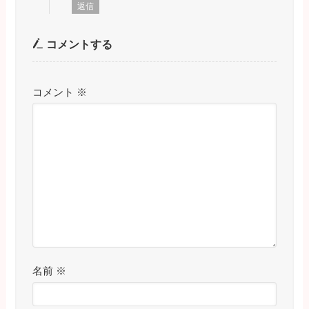
返信
コメントする
コメント
※
名前
※