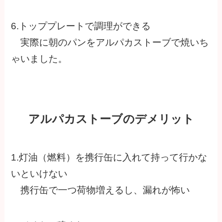
6.トッププレートで調理ができる
実際に朝のパンをアルパカストーブで焼いち
ゃいました。
アルパカストーブのデメリット
1.灯油（燃料）を携行缶に入れて持って行かな
いといけない
携行缶で一つ荷物増えるし、漏れが怖い