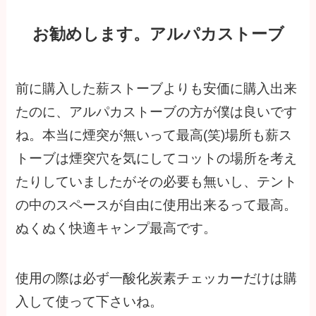
お勧めします。アルパカストーブ
前に購入した薪ストーブよりも安価に購入出来
たのに、アルパカストーブの方が僕は良いです
ね。本当に煙突が無いって最高(笑)場所も薪ス
トーブは煙突穴を気にしてコットの場所を考え
たりしていましたがその必要も無いし、テント
の中のスペースが自由に使用出来るって最高。
ぬくぬく快適キャンプ最高です。
使用の際は必ず一酸化炭素チェッカーだけは購
入して使って下さいね。