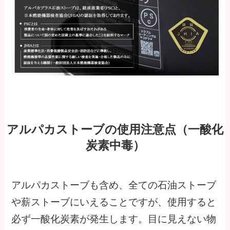
アルパカストーブの使用注意点（一酸化
炭素中毒）
アルパカストーブも含め、全ての石油ストーブ
や薪ストーブにいえることですが、使用すると
必ず一酸化炭素が発生します。目に見えない物