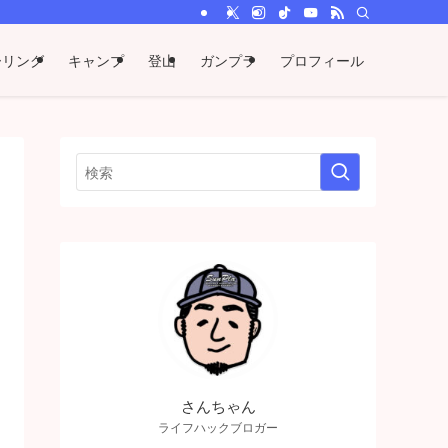
ーリング
キャンプ
登山
ガンプラ
プロフィール
さんちゃん
ライフハックブロガー