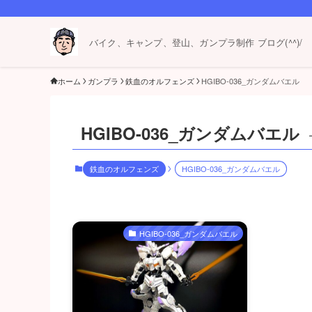
バイク、キャンプ、登山、ガンプラ制作 ブログ(^^)/
ホーム
ガンプラ
鉄血のオルフェンズ
HGIBO-036_ガンダムバエル
HGIBO-036_ガンダムバエル
鉄血のオルフェンズ
HGIBO-036_ガンダムバエル
HGIBO-036_ガンダムバエル