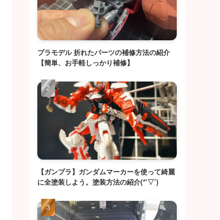
プラモデル 折れたパーツの補修方法の紹介
【簡単、お手軽しっかり補修】
【ガンプラ】ガンダムマーカーを使って綺麗
に全塗装しよう。塗装方法の紹介(*’▽’)