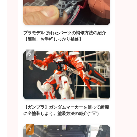
プラモデル 折れたパーツの補修方法の紹介
【簡単、お手軽しっかり補修】
【ガンプラ】ガンダムマーカーを使って綺麗
に全塗装しよう。塗装方法の紹介(*’▽’)