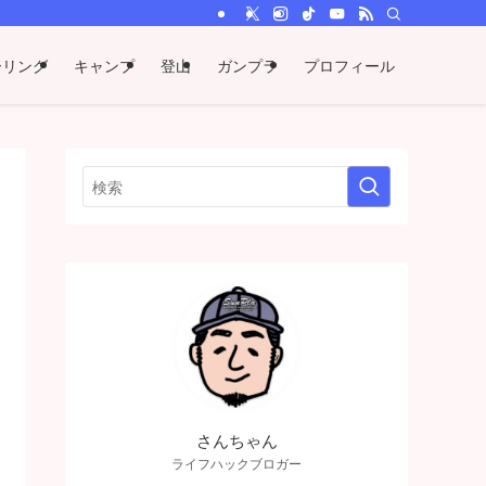
ーリング
キャンプ
登山
ガンプラ
プロフィール
さんちゃん
ライフハックブロガー