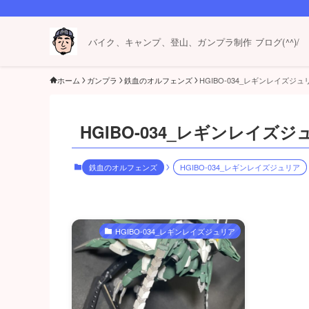
バイク、キャンプ、登山、ガンプラ制作 ブログ(^^)/
ホーム
ガンプラ
鉄血のオルフェンズ
HGIBO-034_レギンレイズジュ
HGIBO-034_レギンレイズジ
鉄血のオルフェンズ
HGIBO-034_レギンレイズジュリア
HGIBO-034_レギンレイズジュリア