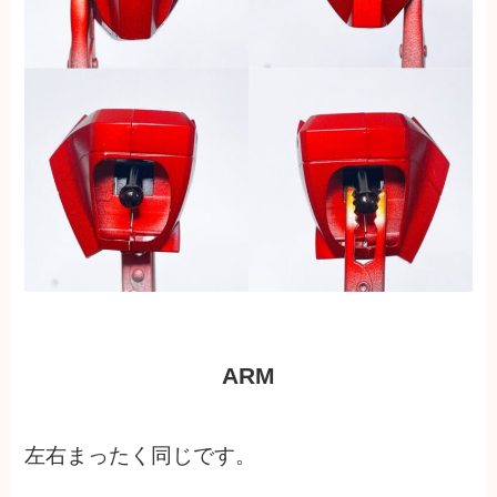
ARM
左右まったく同じです。