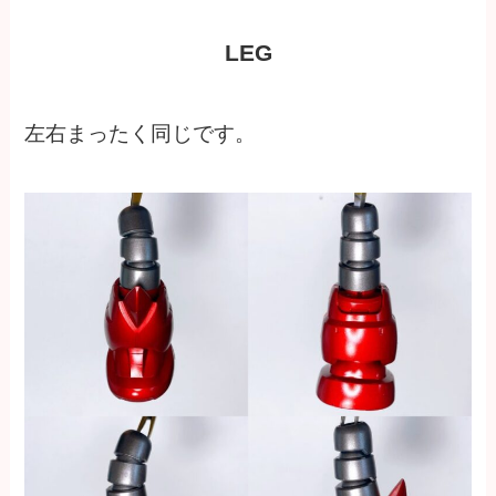
LEG
左右まったく同じです。