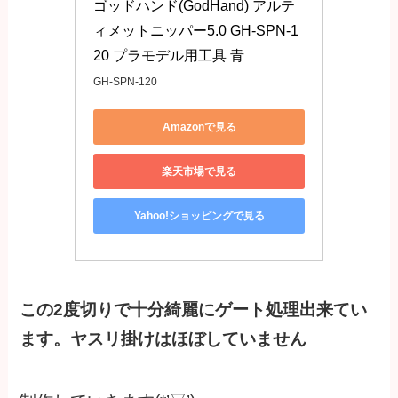
ゴッドハンド(GodHand) アルテ
ィメットニッパー5.0 GH-SPN-1
20 プラモデル用工具 青
GH-SPN-120
Amazonで見る
楽天市場で見る
Yahoo!ショッピングで見る
この2度切りで十分綺麗にゲート処理出来てい
ます。ヤスリ掛けはほぼしていません