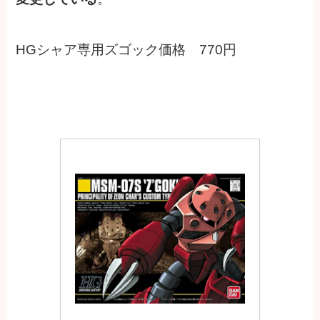
HGシャア専用ズゴック価格 770円