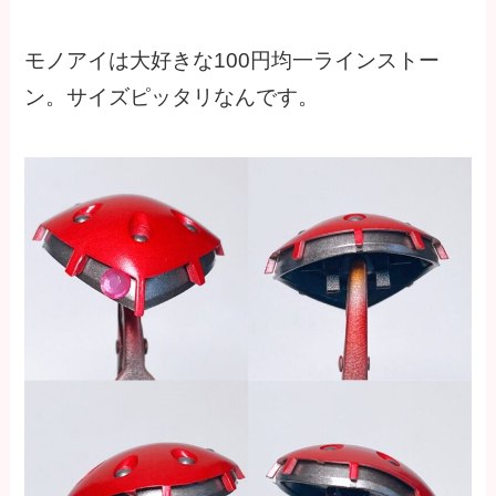
モノアイは大好きな100円均一ラインストー
ン。サイズピッタリなんです。