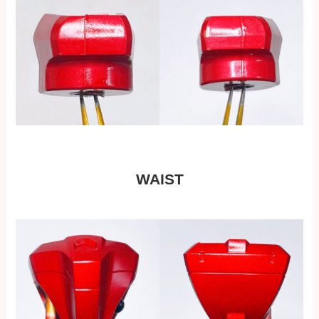
WAIST