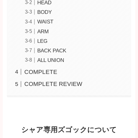
HEAD
BODY
WAIST
ARM
LEG
BACK PACK
ALL UNION
COMPLETE
COMPLETE REVIEW
シャア専用ズゴックについて