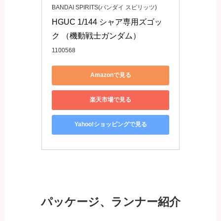
BANDAI SPIRITS(バンダイ スピリッツ)
HGUC 1/144 シャア専用ズゴッ
ク （機動戦士ガンダム）
1100568
Amazonで見る
楽天市場で見る
Yahoo!ショッピングで見る
パッケージ、ランナー紹介