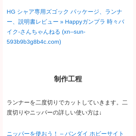
HG シャア専用ズゴック パッケージ、ランナ
ー、説明書レビュー » Happyガンプラ 時々バ
イク-さんちゃんねる (xn--sun-
593b9b3g8b4c.com)
制作工程
ランナーを二度切りでカットしていきます。二
度切りやニッパーの詳しい使い方は↓
ニッパーを使おう！ – バンダイ ホビーサイト