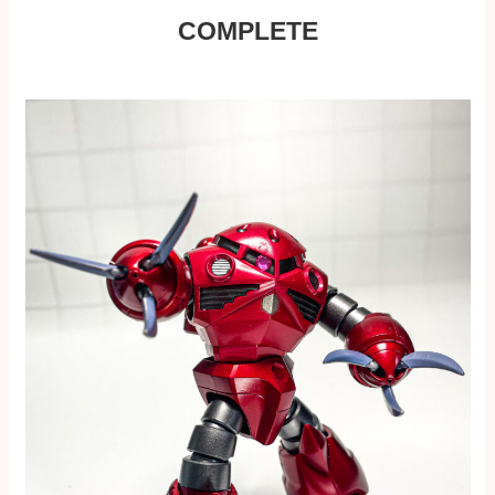
COMPLETE