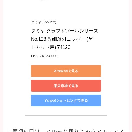
タミヤ(TAMIYA)
タミヤ クラフトツールシリーズ 
No.123 先細薄刃ニッパー (ゲー
トカット用) 74123
FBA_74123-000
Amazonで見る
楽天市場で見る
Yahoo!ショッピングで見る
二度切り目は、ヌルっと切れちゃうアルティメ