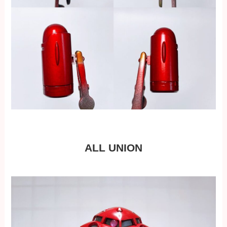
ALL UNION