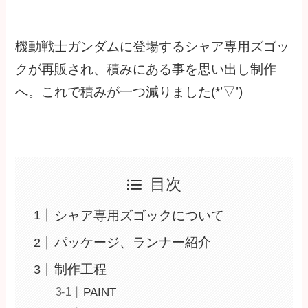
機動戦士ガンダムに登場するシャア専用ズゴッ
クが再販され、積みにある事を思い出し制作
へ。これで積みが一つ減りました(*’▽’)
目次
シャア専用ズゴックについて
パッケージ、ランナー紹介
制作工程
PAINT