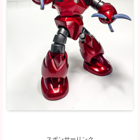
スポンサーリンク