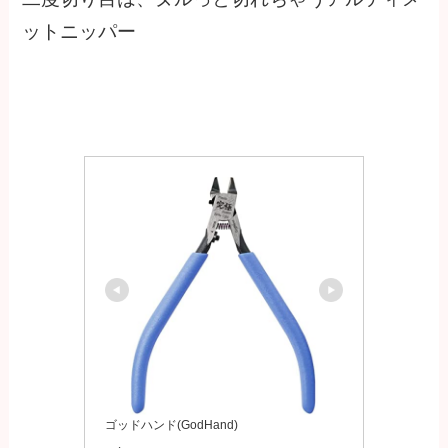
ットニッパー
ゴッドハンド(GodHand)