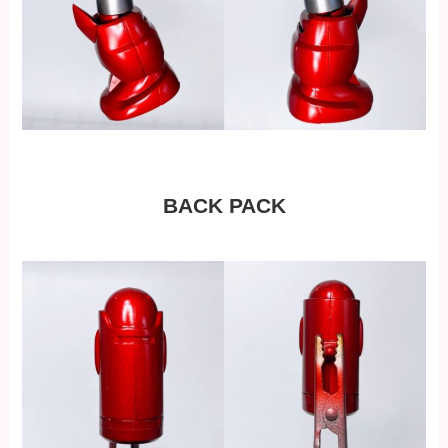
BACK PACK