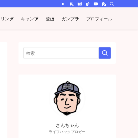
ーリング
キャンプ
登山
ガンプラ
プロフィール
さんちゃん
ライフハックブロガー