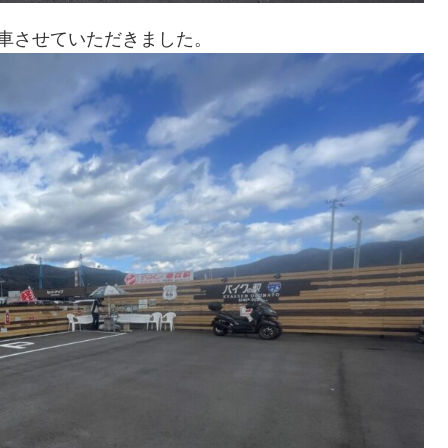
車させていただきました。