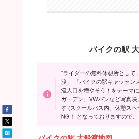
バイクの駅 
“ライダーの無料休憩所として
渡」 「バイクの駅キャッセン大
流人口を増やそう！をテーマに
ガーデン、VWバンなど写真映
す (スクールバス内、休憩スペ
NG！ となっておりますので、
バイクの駅 大船渡地図