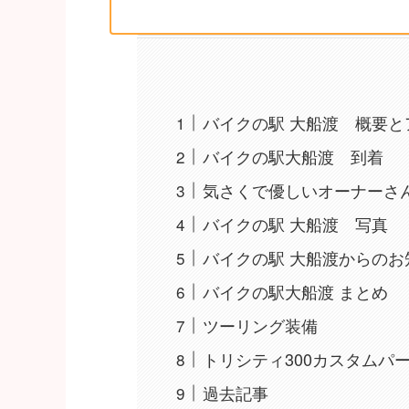
バイクの駅 大船渡 概要と
バイクの駅大船渡 到着
気さくで優しいオーナーさ
バイクの駅 大船渡 写真
バイクの駅 大船渡からのお
バイクの駅大船渡 まとめ
ツーリング装備
トリシティ300カスタムパ
過去記事