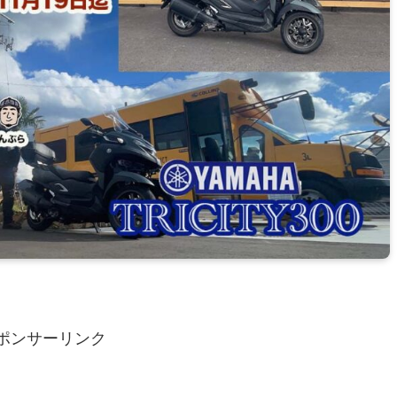
ポンサーリンク