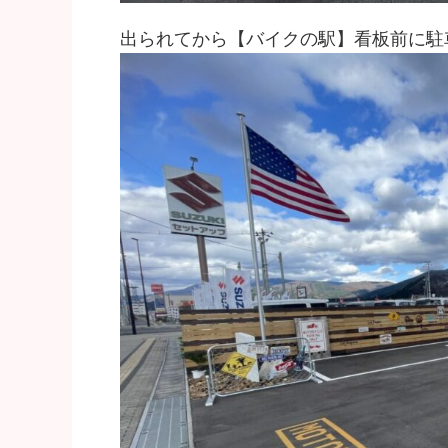
出られてから【バイクの駅】看板前に駐