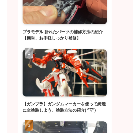
プラモデル 折れたパーツの補修方法の紹介
【簡単、お手軽しっかり補修】
【ガンプラ】ガンダムマーカーを使って綺麗
に全塗装しよう。塗装方法の紹介(*’▽’)