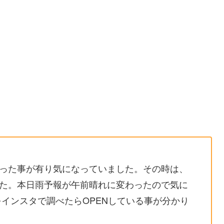
った事が有り気になっていました。その時は、
た。本日雨予報が午前晴れに変わったので気に
をインスタで調べたらOPENしている事が分かり