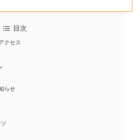
目次
アクセス
ん
知らせ
ーツ