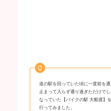
道の駅を回っていた頃に一度前を通
止まって入らず通り過ぎただけでし
なっていた【バイクの駅 大船渡】
行ってみました。