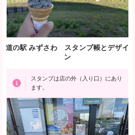
道の駅 みずさわ スタンプ帳とデザイ
ン
スタンプは店の外（入り口）にあり
ます。