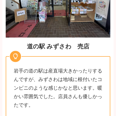
道の駅 みずさわ 売店
岩手の道の駅は産直場大きかったりする
んですが、みずさわは地域に根付いたコ
ンビニのような感じかなと思います。暖
かい雰囲気でした。店員さんも優しかっ
たです。