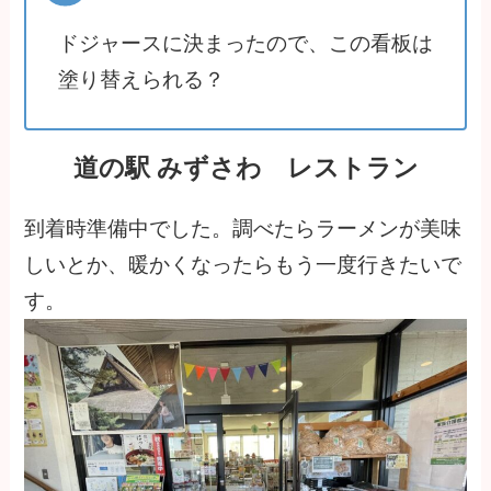
ドジャースに決まったので、この看板は
塗り替えられる？
道の駅 みずさわ レストラン
到着時準備中でした。調べたらラーメンが美味
しいとか、暖かくなったらもう一度行きたいで
す。