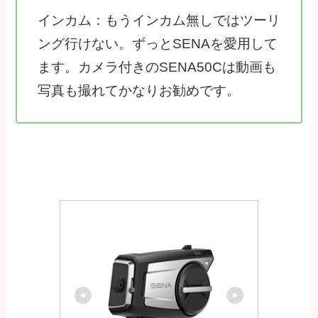
インカム：もうインカム無しではツーリ
ング行けない。ずっとSENAを愛用して
ます。カメラ付きのSENA50Cは動画も
写真も撮れてかなりお勧めです。