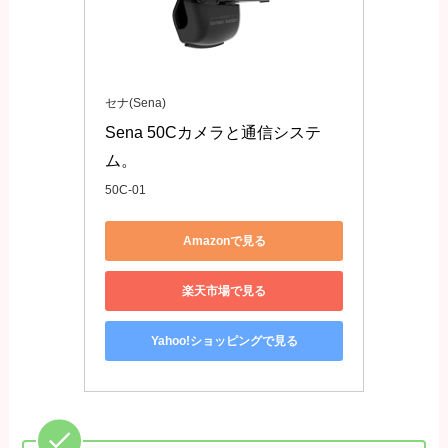
セナ(Sena)
Sena 50Cカメラと通信システ
ム。
50C-01
Amazonで見る
楽天市場で見る
Yahoo!ショッピングで見る