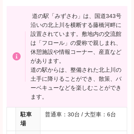
道の駅「みずさわ」は、国道343号
沿いの北上川を横断する藤橋河畔に
設置されています。敷地内の交流館
は「フロール」の愛称で親しまれ、
休憩施設や情報コーナー、産直など
があります。
道の駅からは、整備された北上川の
土手に降りることができ、散策、バ
ーベキューなどを楽しむことができ
ます。
駐車
普通車：30台 / 大型車：6台
場