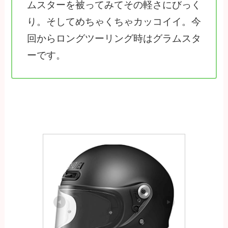
ムスターを被ってみてその軽さにびっく
り。そしてめちゃくちゃカッコイイ。今
回からロングツーリング時はグラムスタ
ーです。