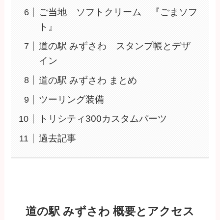
ご当地 ソフトクリーム 『ごまソフ
ト』
道の駅 みずさわ スタンプ帳とデザ
イン
道の駅 みずさわ まとめ
ツーリング装備
トリシティ300カスタムパーツ
過去記事
道の駅 みずさわ 概要とアクセス