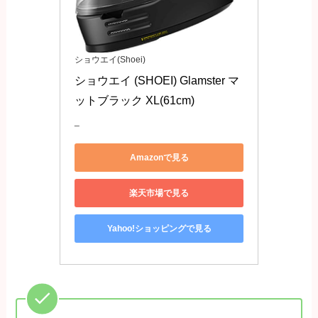
ショウエイ(Shoei)
ショウエイ (SHOEI) Glamster マ
ットブラック XL(61cm)
_
Amazonで見る
楽天市場で見る
Yahoo!ショッピングで見る