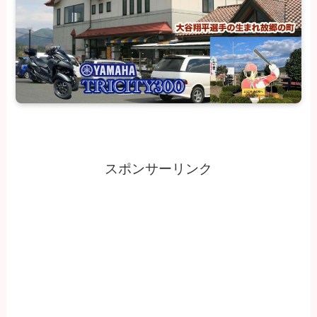
スポンサーリンク