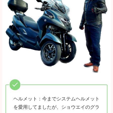
ヘルメット：今までシステムヘルメット
を愛用してましたが、ショウエイのグラ