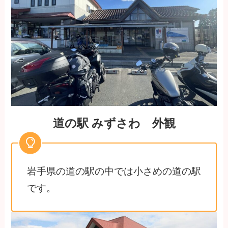
道の駅 みずさわ 外観
岩手県の道の駅の中では小さめの道の駅
です。