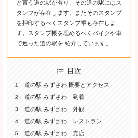
と言う道の駅が有り、その道の駅にはス
タンプが存在します。またそのスタンプ
を押印するべくスタンプ帳も存在しま
す。スタンプ帳を埋めるべくバイクや車
で巡った道の駅を 紹介しています。
目次
道の駅 みずさわ 概要とアクセス
道の駅 みずさわ 到着
道の駅 みずさわ 外観
道の駅 みずさわ レストラン
道の駅 みずさわ 売店