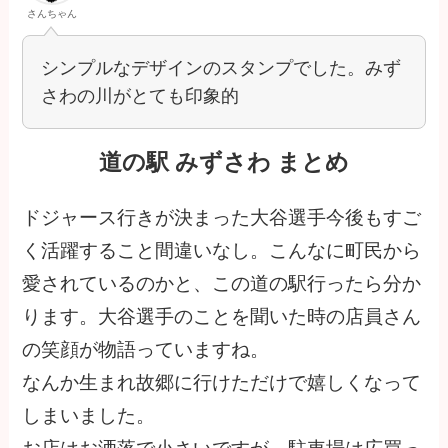
さんちゃん
シンプルなデザインのスタンプでした。みず
さわの川がとても印象的
道の駅 みずさわ まとめ
ドジャース行きが決まった大谷選手今後もすご
く活躍すること間違いなし。こんなに町民から
愛されているのかと、この道の駅行ったら分か
ります。大谷選手のことを聞いた時の店員さん
の笑顔が物語っていますね。
なんか生まれ故郷に行けただけで嬉しくなって
しまいました。