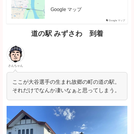
Google マップ
Google マップ
道の駅 みずさわ 到着
さんちゃん
ここが大谷選手の生まれ故郷の町の道の駅。
それだけでなんか凄いなぁと思ってしまう。