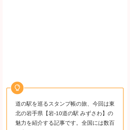
道の駅を巡るスタンプ帳の旅、今回は東
北の岩手県【岩-10道の駅 みずさわ】の
魅力を紹介する記事です。全国には数百