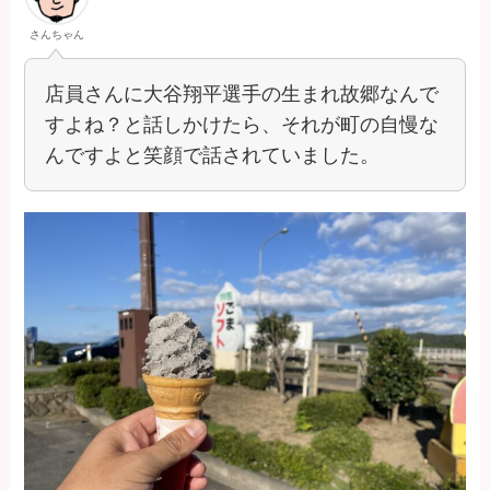
さんちゃん
店員さんに大谷翔平選手の生まれ故郷なんで
すよね？と話しかけたら、それが町の自慢な
んですよと笑顔で話されていました。