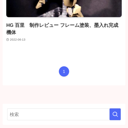
HG 百里 制作レビュー フレーム塗装、墨入れ完成
機体
2022-06-13
1