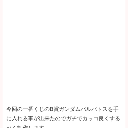
今回の一番くじのB賞ガンダムバルバトスを手
に入れる事が出来たのでガチでカッコ良くする
べく制作します。