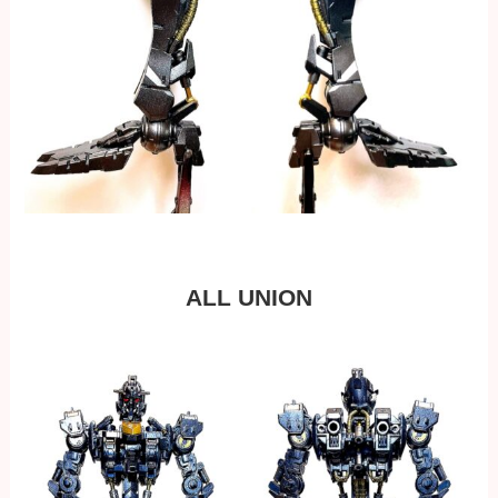
ALL UNION