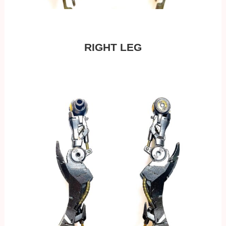
RIGHT LEG