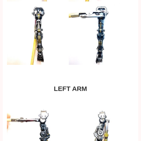
LEFT ARM