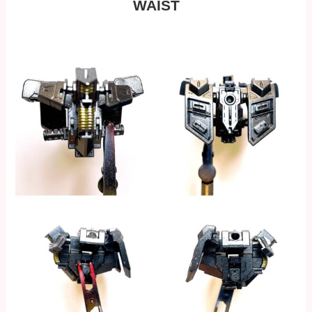
WAIST