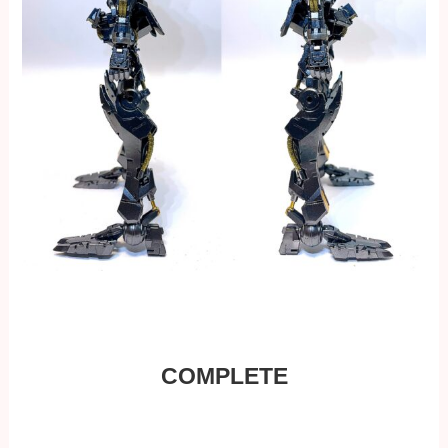
COMPLETE