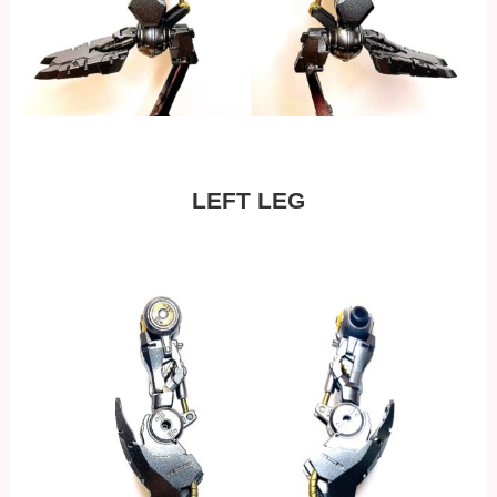
LEFT LEG