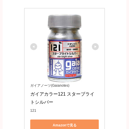
ガイアノーツ(Gaianotes)
ガイアカラー121 スターブライ
トシルバー
121
Amazonで見る