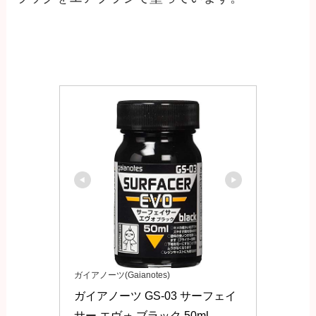
ガイアノーツ(Gaianotes)
ガイアノーツ GS-03 サーフェイ
サー エヴォ ブラック 50ml