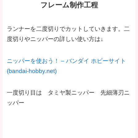
フレーム制作工程
ランナーを二度切りでカットしていきます。二
度切りやニッパーの詳しい使い方は↓
ニッパーを使おう！ – バンダイ ホビーサイト
(bandai-hobby.net)
一度切り目は タミヤ製ニッパー 先細薄刃ニ
ッパー