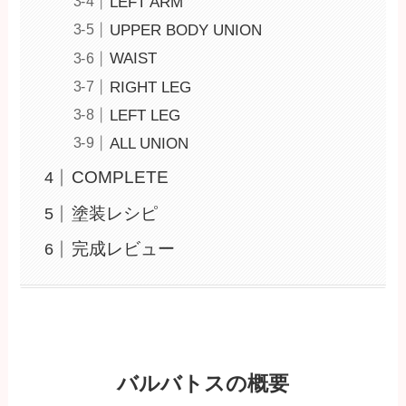
LEFT ARM
UPPER BODY UNION
WAIST
RIGHT LEG
LEFT LEG
ALL UNION
COMPLETE
塗装レシピ
完成レビュー
バルバトスの概要