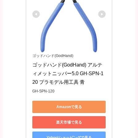
ゴッドハンド(GodHand)
ゴッドハンド(GodHand) アルテ
ィメットニッパー5.0 GH-SPN-1
20 プラモデル用工具 青
GH-SPN-120
Amazonで見る
楽天市場で見る
Yahoo!ショッピングで見る