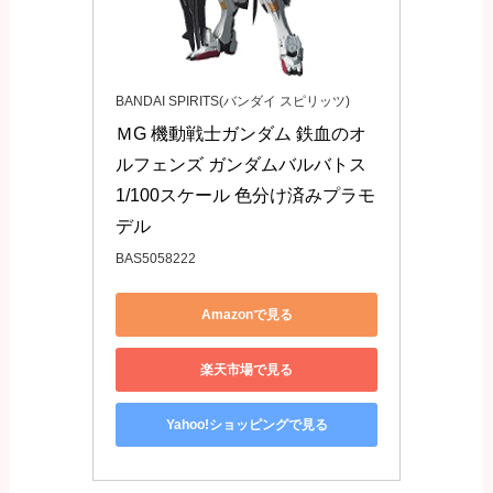
BANDAI SPIRITS(バンダイ スピリッツ)
ＭG 機動戦士ガンダム 鉄血のオ
ルフェンズ ガンダムバルバトス 
1/100スケール 色分け済みプラモ
デル
BAS5058222
Amazonで見る
楽天市場で見る
Yahoo!ショッピングで見る