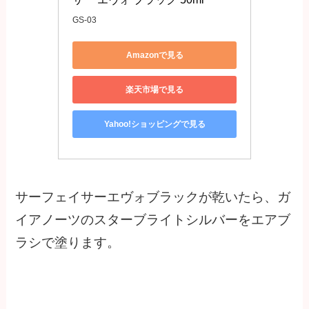
GS-03
Amazonで見る
楽天市場で見る
Yahoo!ショッピングで見る
サーフェイサーエヴォブラックが乾いたら、ガ
イアノーツのスターブライトシルバーをエアブ
ラシで塗ります。