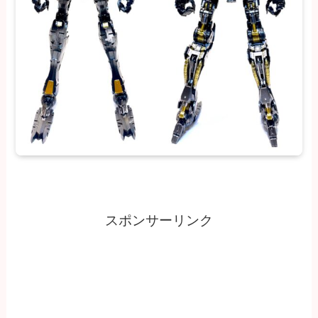
スポンサーリンク