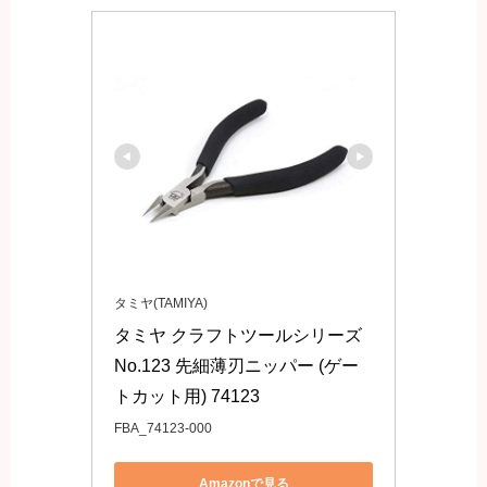
タミヤ(TAMIYA)
タミヤ クラフトツールシリーズ 
No.123 先細薄刃ニッパー (ゲー
トカット用) 74123
FBA_74123-000
Amazonで見る