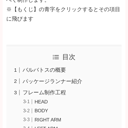
※【もくじ】の青字をクリックするとその項目
に飛びます
目次
バルバトスの概要
パッケージランナー紹介
フレーム制作工程
HEAD
BODY
RIGHT ARM