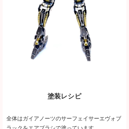
塗装レシピ
全体はガイアノーツのサーフェイサーエヴォブ
ラックをエアブラシで塗っています。