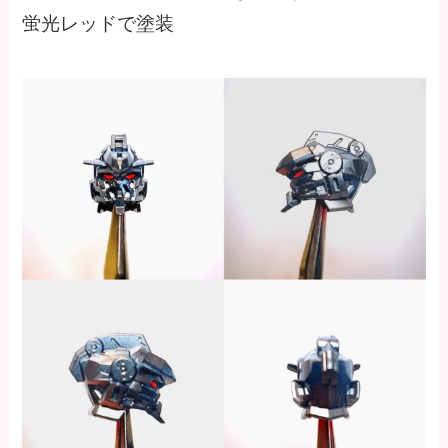
蛍光レッドで塗装