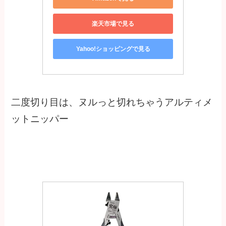
楽天市場で見る
Yahoo!ショッピングで見る
二度切り目は、ヌルっと切れちゃうアルティメ
ットニッパー