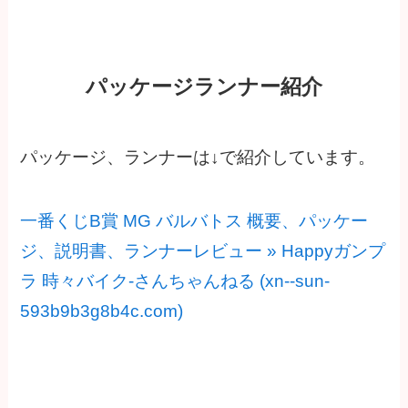
パッケージランナー紹介
パッケージ、ランナーは↓で紹介しています。
一番くじB賞 MG バルバトス 概要、パッケー
ジ、説明書、ランナーレビュー » Happyガンプ
ラ 時々バイク-さんちゃんねる (xn--sun-
593b9b3g8b4c.com)