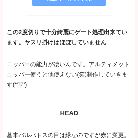
この2度切りで十分綺麗にゲート処理出来てい
ます。ヤスリ掛けはほぼしていません
ニッパーの能力が凄いんです。アルティメット
ニッパー使うと他使えない(笑)制作していきま
す(*’▽’)
HEAD
基本バルバトスの目は緑なのですが赤に変更。