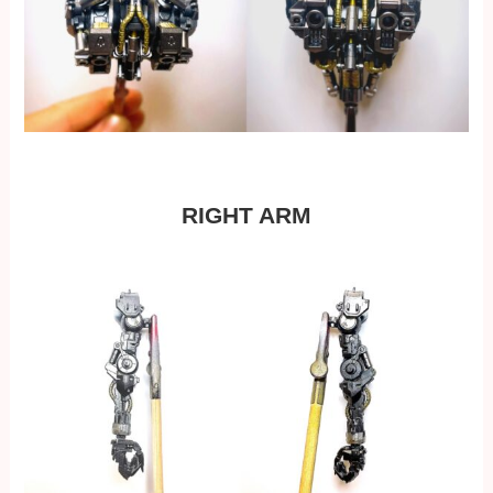
RIGHT ARM