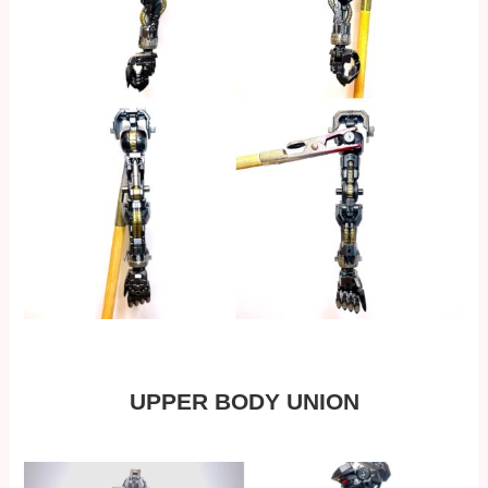
UPPER BODY UNION